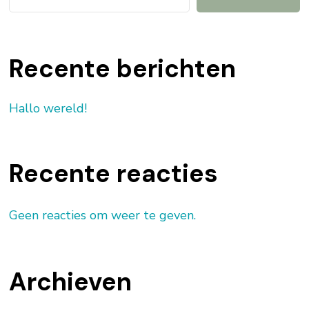
Recente berichten
Hallo wereld!
Recente reacties
Geen reacties om weer te geven.
Archieven