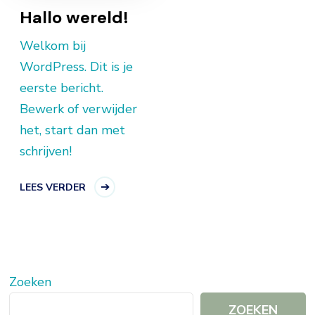
Hallo wereld!
Welkom bij
WordPress. Dit is je
eerste bericht.
Bewerk of verwijder
het, start dan met
schrijven!
LEES VERDER
Zoeken
ZOEKEN